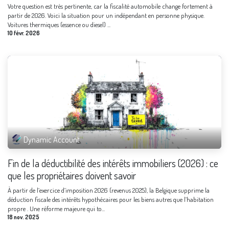
Votre question est très pertinente, car la fiscalité automobile change fortement à
partir de 2026. Voici la situation pour un indépendant en personne physique.
Voitures thermiques (essence ou diesel) ...
10 févr. 2026
Dynamic Account
Fin de la déductibilité des intérêts immobiliers (2026) : ce
que les propriétaires doivent savoir
À partir de l’exercice d’imposition 2026 (revenus 2025), la Belgique supprime la
déduction fiscale des intérêts hypothécaires pour les biens autres que l’habitation
propre . Une réforme majeure qui to...
18 nov. 2025