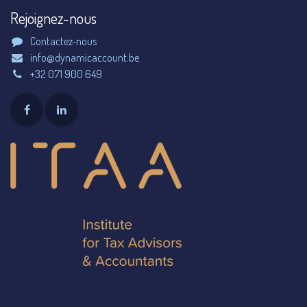
Rejoignez-nous
Contactez-nous
info@dynamicaccount.be
+32 071 900 649