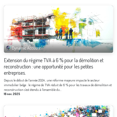
Dynamic Account
Extension du régime TVA à 6 % pour la démolition et
reconstruction : une opportunité pour les petites
entreprises.
Depuis le début de l’année 2024 , une réforme majeure impacte le secteur
immobilier belge : le régime de TVA réduit de 6 % pour les travaux de démolition et
reconstruction s’est étendu à l’ensemble du...
16 nov. 2025