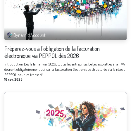
Dynamic Account
Préparez-vous à l'obligation de la facturation
électronique via PEPPOL dès 2026
Introduction Dès le 1er janvier 2026, toutes les entreprises belges assujetties à la TVA
devront obligatoirement utiliser la facturation électronique structurée via le réseau
PEPPOL pour les transacti...
16 nov. 2025